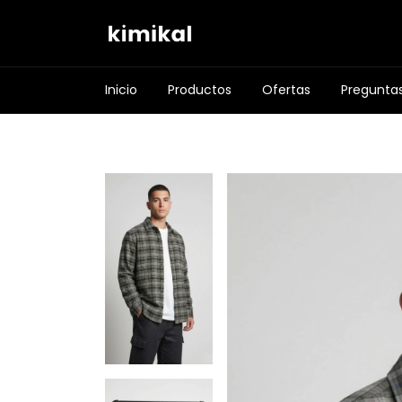
Inicio
Productos
Ofertas
Pregunta