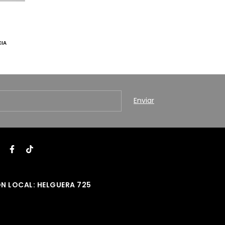
CIA
N LOCAL: HELGUERA 725