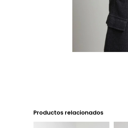
Productos relacionados